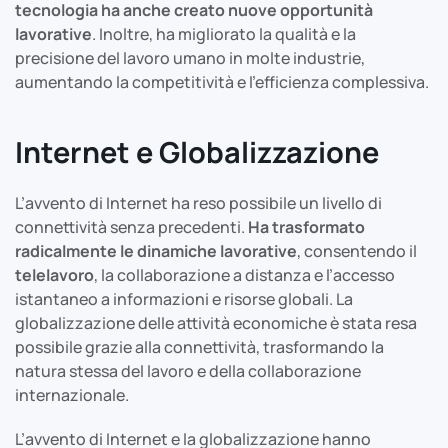
tecnologia ha anche creato nuove opportunità
lavorative
. Inoltre, ha migliorato la qualità e la
precisione del lavoro umano in molte industrie,
aumentando la competitività e l’efficienza complessiva.
Internet e Globalizzazione
L’avvento di Internet ha reso possibile un livello di
connettività senza precedenti.
Ha trasformato
radicalmente le dinamiche lavorative
, consentendo il
telelavoro
, la collaborazione a distanza e l’accesso
istantaneo a informazioni e risorse globali. La
globalizzazione delle attività economiche è stata resa
possibile grazie alla connettività, trasformando la
natura stessa del lavoro e della collaborazione
internazionale.
L’avvento di Internet e la globalizzazione hanno