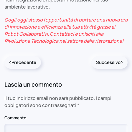
ambiente lavorativo.
Cogli oggi stesso l’opportunità di portare una nuova era
di innovazione e efficienza alla tua attività grazie ai
Robot Collaborativi. Contattaci e unisciti alla
Rivoluzione Tecnologica nel settore della ristorazione!
Precedente
Successivo
Lascia un commento
Il tuo indirizzo email non sarà pubblicato. I campi
obbligatori sono contrassegnati
*
Commento