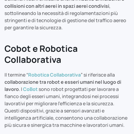
collisioni con altri aerei in spazi aerei condivisi
,
sottolineando la necessità di regolamentazioni più
stringenti e di tecnologie di gestione del traffico aereo
per garantire la sicurezza.
Cobot e Robotica
Collaborativa
Il termine “
Robotica Collaborativa
” si riferisce alla
collaborazione tra robot e esseri umani nel luogo di
lavoro
. I
CoBot
sono robot progettati per lavorare a
fianco degli esseri umani, integrandosi nei processi
lavorativi per migliorare l’efficienza e la sicurezza.
Questi dispositivi, grazie a sensori avanzati e
intelligenza artificiale, consentono una collaborazione
più sicura e sinergica tra macchine e lavoratori umani.