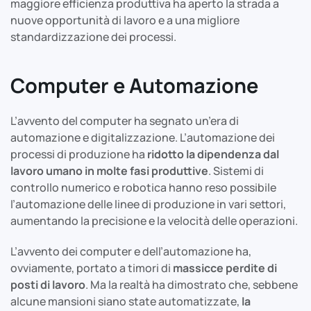
maggiore efficienza produttiva ha aperto la strada a
nuove opportunità di lavoro e a una migliore
standardizzazione dei processi.
Computer e Automazione
L’avvento del computer ha segnato un’era di
automazione e digitalizzazione. L’automazione dei
processi di produzione ha
ridotto la dipendenza dal
lavoro umano in molte fasi produttive
. Sistemi di
controllo numerico e robotica hanno reso possibile
l’automazione delle linee di produzione in vari settori,
aumentando la precisione e la velocità delle operazioni.
L’avvento dei computer e dell’automazione ha,
ovviamente, portato a timori di
massicce perdite di
posti di lavoro
. Ma la realtà ha dimostrato che, sebbene
alcune mansioni siano state automatizzate,
la