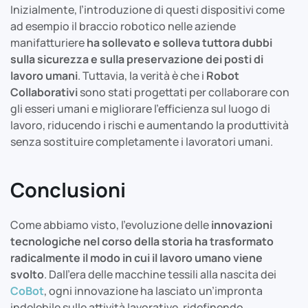
Inizialmente, l’introduzione di questi dispositivi come
ad esempio il braccio robotico nelle aziende
manifatturiere
ha sollevato e solleva tuttora dubbi
sulla sicurezza e sulla preservazione dei posti di
lavoro umani
. Tuttavia, la verità è che i
Robot
Collaborativi
sono stati progettati per collaborare con
gli esseri umani e migliorare l’efficienza sul luogo di
lavoro, riducendo i rischi e aumentando la produttività
senza sostituire completamente i lavoratori umani.
Conclusioni
Come abbiamo visto, l’evoluzione delle
innovazioni
tecnologiche nel corso della storia ha trasformato
radicalmente il modo in cui il lavoro umano viene
svolto
. Dall’era delle macchine tessili alla nascita dei
CoBot
, ogni innovazione ha lasciato un’impronta
indelebile sulle attività lavorative, ridefinendo