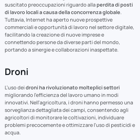
suscitato preoccupazioni riguardo alla
perdita di posti
di lavoro locali a causa della concorrenza globale
.
Tuttavia, Internet ha aperto nuove prospettive
commerciali e opportunità di lavoro nel settore digitale,
facilitando la creazione di nuove imprese e
connettendo persone da diverse parti del mondo,
portando a sinergie e collaborazioni inaspettate.
Droni
L’uso dei
droni ha rivoluzionato molteplici settori
migliorando l’efficienza del lavoro umano in modi
innovativi. Nell’agricoltura, i droni hanno permesso una
sorveglianza dettagliata dei campi, consentendo agli
agricoltori di monitorare le coltivazioni, individuare
problemi precocemente e ottimizzare l’uso di pesticidi e
acqua.