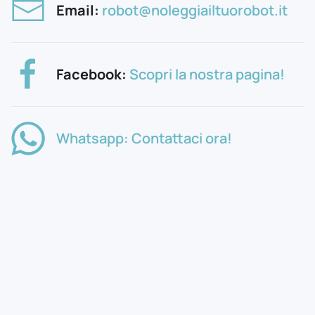
Email:
robot@noleggiailtuorobot.it
Facebook:
Scopri la nostra pagina!
Whatsapp: Contattaci ora!