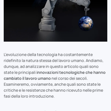
L’evoluzione della tecnologia ha costantemente
ridefinito la natura stessa del lavoro umano. Andiamo,
dunque, ad analizzare in questo articolo quali sono
state le principali
innovazioni tecnologiche che hanno
cambiato il lavoro umano
nel corso dei secoli.
Esamineremo, ovviamente, anche quali sono state le
critiche e le resistenze che hanno ricevuto nelle prime
fasi della loro introduzione.