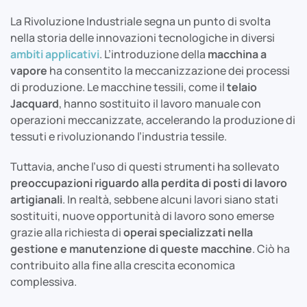
La Rivoluzione Industriale segna un punto di svolta
nella storia delle innovazioni tecnologiche in diversi
ambiti applicativi
. L’introduzione della
macchina a
vapore
ha consentito la meccanizzazione dei processi
di produzione. Le macchine tessili, come il
telaio
Jacquard
, hanno sostituito il lavoro manuale con
operazioni meccanizzate, accelerando la produzione di
tessuti e rivoluzionando l’industria tessile.
Tuttavia, anche l’uso di questi strumenti ha sollevato
preoccupazioni riguardo alla perdita di posti di lavoro
artigianali
. In realtà, sebbene alcuni lavori siano stati
sostituiti, nuove opportunità di lavoro sono emerse
grazie alla richiesta di
operai specializzati nella
gestione e manutenzione di queste macchine
. Ciò ha
contribuito alla fine alla crescita economica
complessiva.