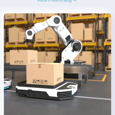
Visita il nostro Blog