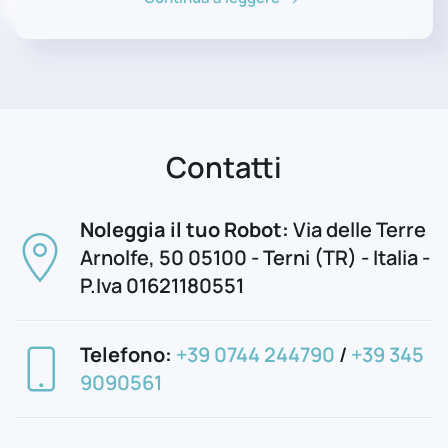
Contatti
Noleggia il tuo Robot:
Via delle Terre
Arnolfe, 50 05100 - Terni (TR) - Italia -
P.Iva 01621180551
Telefono:
+39 0744 244790
/
+39 345
9090561