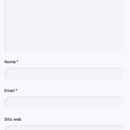
Nome
*
Email
*
Sito web