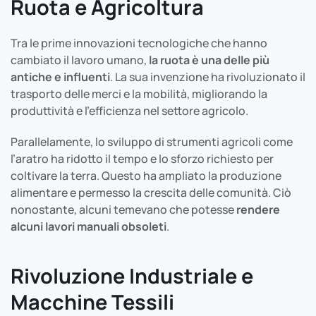
Ruota e Agricoltura
Tra le prime innovazioni tecnologiche che hanno
cambiato il lavoro umano,
la ruota è una delle più
antiche e influenti
. La sua invenzione ha rivoluzionato il
trasporto delle merci e la mobilità, migliorando la
produttività e l’efficienza nel settore agricolo.
Parallelamente, lo sviluppo di strumenti agricoli come
l’aratro ha ridotto il tempo e lo sforzo richiesto per
coltivare la terra. Questo ha ampliato la produzione
alimentare e permesso la crescita delle comunità. Ciò
nonostante, alcuni temevano che potesse
rendere
alcuni lavori manuali obsoleti
.
Rivoluzione Industriale e
Macchine Tessili