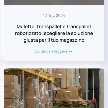
12 Nov, 2024
Muletto, transpallet e transpallet
robotizzato: scegliere la soluzione
giusta per il tuo magazzino
Continua a leggere