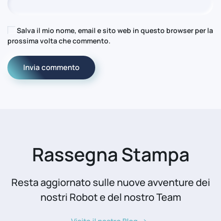
Salva il mio nome, email e sito web in questo browser per la
prossima volta che commento.
Invia commento
Rassegna Stampa
Resta aggiornato sulle nuove avventure dei
nostri Robot e del nostro Team