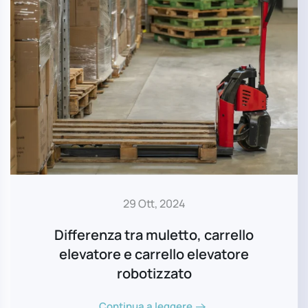
29 Ott, 2024
Differenza tra muletto, carrello
elevatore e carrello elevatore
robotizzato
Continua a leggere