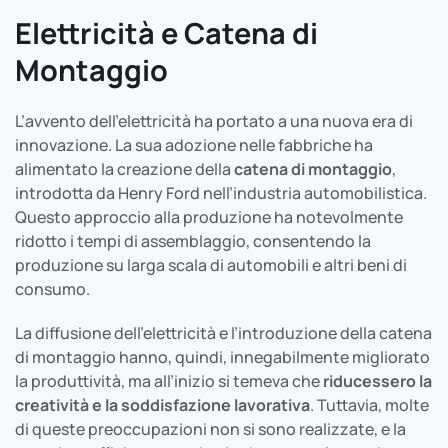
Elettricità e Catena di
Montaggio
L’avvento dell’elettricità ha portato a una nuova era di
innovazione. La sua adozione nelle fabbriche ha
alimentato la creazione della
catena di montaggio
,
introdotta da Henry Ford nell’industria automobilistica.
Questo approccio alla produzione ha notevolmente
ridotto i tempi di assemblaggio, consentendo la
produzione su larga scala di automobili e altri beni di
consumo.
La diffusione dell’elettricità e l’introduzione della catena
di montaggio hanno, quindi, innegabilmente migliorato
la produttività, ma all’inizio si temeva che
riducessero la
creatività e la soddisfazione lavorativa
. Tuttavia, molte
di queste preoccupazioni non si sono realizzate, e la