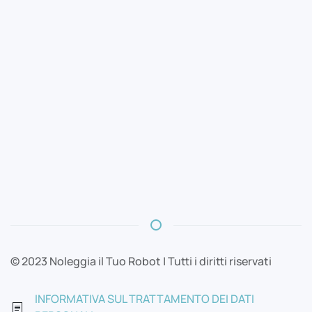
© 2023 Noleggia il Tuo Robot | Tutti i diritti riservati
INFORMATIVA SUL TRATTAMENTO DEI DATI