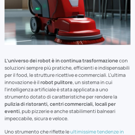
L’universo dei robot è in continua trasformazione
con
soluzioni sempre più pratiche, efficienti e indispensabili
per il food, le strutture ricettive e commerciali. L’ultima
innovazione è il
robot pulitore
, un sistema in cui
l’intelligenza artificiale è stata applicata a uno
strumento dotato di caratteristiche per rendere la
pulizia di ristoranti, centri commerciali, locali per
eventi
, pub pizzerie e anche stabilimenti balneari
impeccabile, sicura e veloce.
Uno strumento che riflette le
ultimissime tendenze in