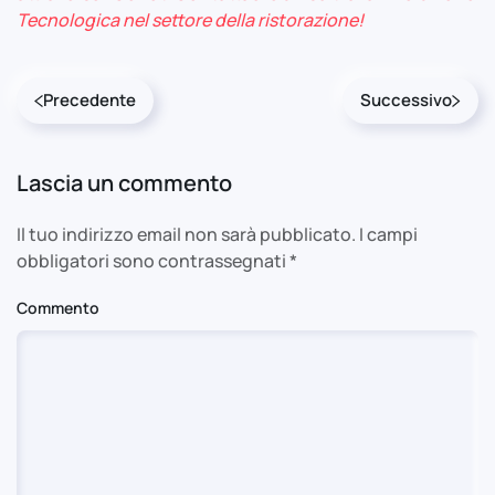
Tecnologica nel settore della ristorazione!
Precedente
Successivo
Lascia un commento
Il tuo indirizzo email non sarà pubblicato. I campi
obbligatori sono contrassegnati
*
Commento