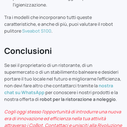
l’igienizzazione.
Tra i modelli che incorporano tutti queste
caratteristiche, e anche di più, puoi valutare il robot
pulitore
Sveabot S100
.
Conclusioni
Se sei il proprietario di un ristorante, di un
supermercato o di un stabilimento balneare e desideri
portare il tuo locale nel futuro e migliorarne l’efficienza,
non devi fare altro che contattarci tramite la
nostra
chat su WhatsApp
per conoscere i nostri prodotti e la
nostra offerta di
robot per la ristorazione a noleggio
.
Cogli oggi stesso l’opportunità di introdurre una nuova
era di innovazione ed efficienza nella tua attività
attraverso i CoBot. Contattaci e unisciti alla Rivoluzione