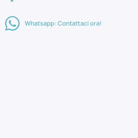
Whatsapp: Contattaci ora!