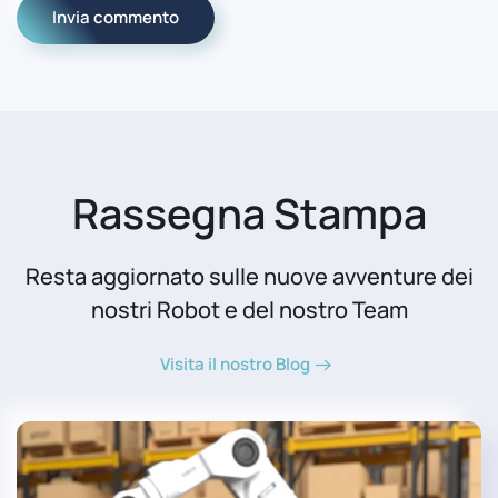
Invia commento
Rassegna Stampa
Resta aggiornato sulle nuove avventure dei
nostri Robot e del nostro Team
Visita il nostro Blog