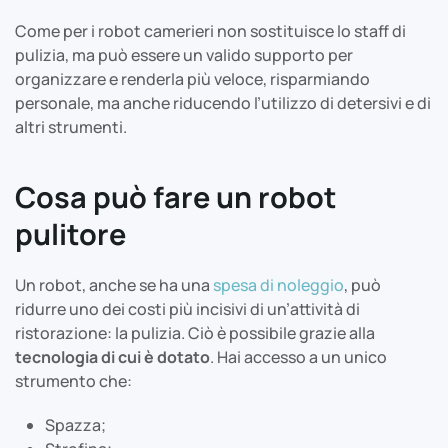
Come per i robot camerieri non sostituisce lo staff di
pulizia, ma può essere un valido supporto per
organizzare e renderla più veloce, risparmiando
personale, ma anche riducendo l’utilizzo di detersivi e di
altri strumenti.
Cosa può fare un robot
pulitore
Un robot, anche se ha una
spesa di noleggio
, può
ridurre uno dei costi più incisivi di un’attività di
ristorazione: la pulizia. Ciò è possibile grazie alla
tecnologia di cui è dotato
. Hai accesso a un unico
strumento che:
Spazza;