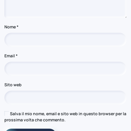
Nome
*
Email
*
Sito web
Salva il mio nome, email e sito web in questo browser per la
prossima volta che commento.