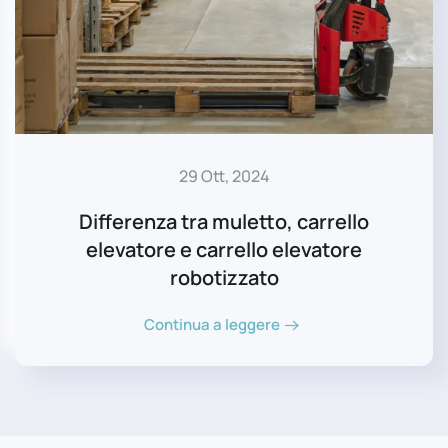
29 Ott, 2024
Differenza tra muletto, carrello
elevatore e carrello elevatore
robotizzato
Continua a leggere