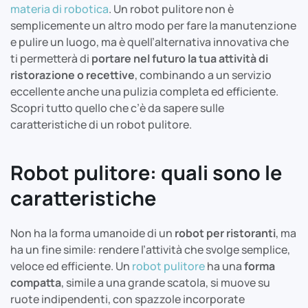
materia di robotica
. Un robot pulitore non è
semplicemente un altro modo per fare la manutenzione
e pulire un luogo, ma è quell’alternativa innovativa che
ti permetterà di
portare nel futuro la tua attività di
ristorazione o recettive
, combinando a un servizio
eccellente anche una pulizia completa ed efficiente.
Scopri tutto quello che c’è da sapere sulle
caratteristiche di un robot pulitore.
Robot pulitore: quali sono le
caratteristiche
Non ha la forma umanoide di un
robot per ristoranti
, ma
ha un fine simile: rendere l’attività che svolge semplice,
veloce ed efficiente. Un
robot pulitore
ha una
forma
compatta
, simile a una grande scatola, si muove su
ruote indipendenti, con spazzole incorporate