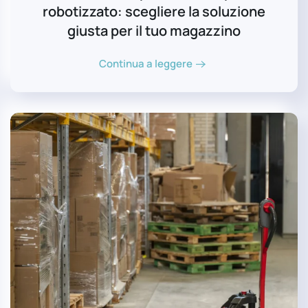
robotizzato: scegliere la soluzione
giusta per il tuo magazzino
Continua a leggere