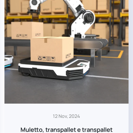
12 Nov, 2024
Muletto, transpallet e transpallet