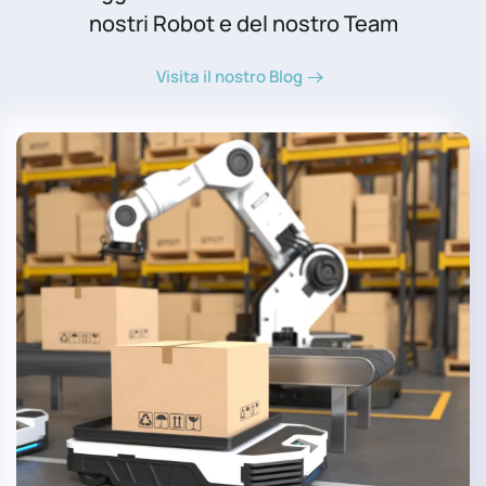
nostri Robot e del nostro Team
Visita il nostro Blog