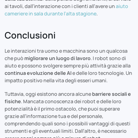
ai tavoli, dall’interazione con i clienti all’avere un
aiuto
cameriere in sala durante l’alta stagione
.
Conclusioni
Le interazioni tra uomo e macchina sono un qualcosa
che può
migliorare un luogo di lavoro
. I robot sono di
aiuto e possono svolgere sempre più attività grazie alla
continua evoluzione delle AI
e delle loro tecnologie. Un
impatto positivo nella vita degli esseri umani.
Tuttavia, oggi esistono ancora alcune
barriere sociali e
fisiche
. Mancata conoscenza dei robot e delle loro
potenzialità è il primo ostacolo, che puoi superare
grazie all’informazione tua e del personale,
comprendendo quali sono i possibili vantaggi di questi
strumenti e gli eventuali limiti. Dall’altro, è necessario