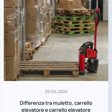
29 Ott, 2024
Differenza tra muletto, carrello
elevatore e carrello elevatore