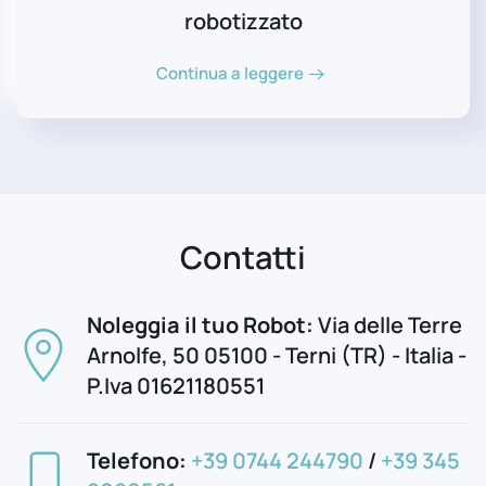
robotizzato
Continua a leggere
Contatti
Noleggia il tuo Robot:
Via delle Terre
Arnolfe, 50 05100 - Terni (TR) - Italia -
P.Iva 01621180551
Telefono:
+39 0744 244790
/
+39 345