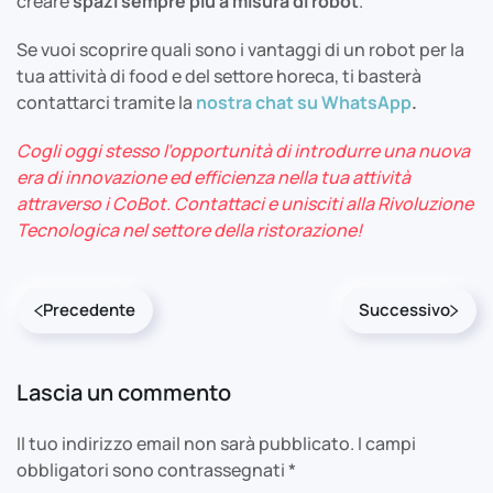
creare
spazi sempre più a misura di robot
.
Se vuoi scoprire quali sono i vantaggi di un robot per la
tua attività di food e del settore horeca, ti basterà
contattarci tramite la
nostra chat su WhatsApp
.
Cogli oggi stesso l’opportunità di introdurre una nuova
era di innovazione ed efficienza nella tua attività
attraverso i CoBot. Contattaci e unisciti alla Rivoluzione
Tecnologica nel settore della ristorazione!
Precedente
Successivo
Lascia un commento
Il tuo indirizzo email non sarà pubblicato. I campi
obbligatori sono contrassegnati
*