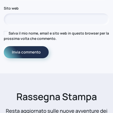
Sito web
Salva il mio nome, email e sito web in questo browser per la
prossima volta che commento.
Invia commento
Rassegna Stampa
Resta aggiornato sulle nuove avventure dei