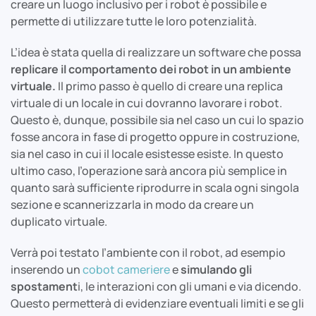
creare un luogo inclusivo per i robot è possibile e
permette di utilizzare tutte le loro potenzialità.
L’idea è stata quella di realizzare un software che possa
replicare il comportamento dei robot in un ambiente
virtuale.
Il primo passo è quello di creare una replica
virtuale di un locale in cui dovranno lavorare i robot.
Questo è, dunque, possibile sia nel caso un cui lo spazio
fosse ancora in fase di progetto oppure in costruzione,
sia nel caso in cui il locale esistesse esiste. In questo
ultimo caso, l’operazione sarà ancora più semplice in
quanto sarà sufficiente riprodurre in scala ogni singola
sezione e scannerizzarla in modo da creare un
duplicato virtuale.
Verrà poi testato l’ambiente con il robot, ad esempio
inserendo un
cobot cameriere
e
simulando gli
spostament
i, le interazioni con gli umani e via dicendo.
Questo permetterà di evidenziare eventuali limiti e se gli