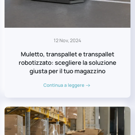
12 Nov, 2024
Muletto, transpallet e transpallet
robotizzato: scegliere la soluzione
giusta per il tuo magazzino
Continua a leggere