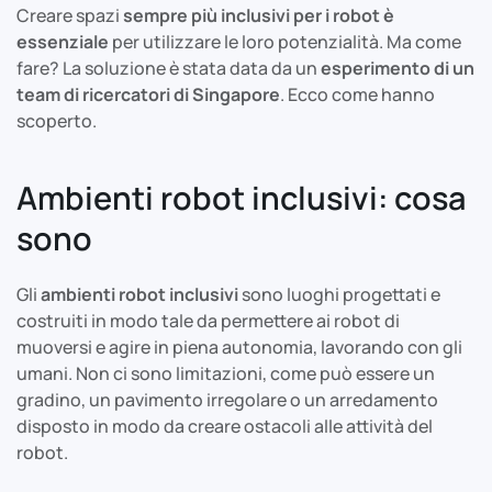
Creare spazi
sempre più inclusivi per i robot è
essenziale
per utilizzare le loro potenzialità. Ma come
fare? La soluzione è stata data da un
esperimento di un
team di ricercatori di Singapore
. Ecco come hanno
scoperto.
Ambienti robot inclusivi: cosa
sono
Gli
ambienti robot inclusivi
sono luoghi progettati e
costruiti in modo tale da permettere ai robot di
muoversi e agire in piena autonomia, lavorando con gli
umani. Non ci sono limitazioni, come può essere un
gradino, un pavimento irregolare o un arredamento
disposto in modo da creare ostacoli alle attività del
robot.