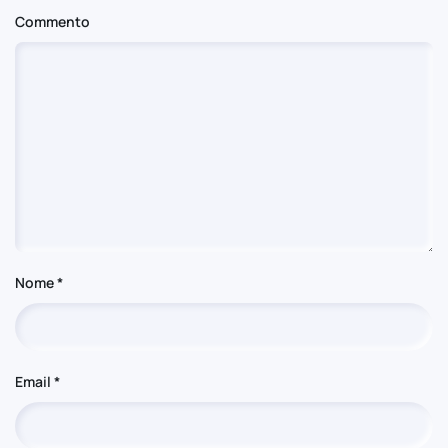
Commento
Nome
*
Email
*