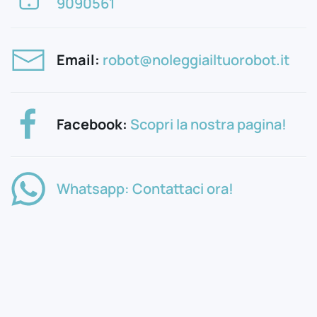
9090561
Email:
robot@noleggiailtuorobot.it
Facebook:
Scopri la nostra pagina!
Whatsapp: Contattaci ora!