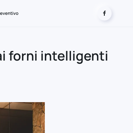
eventivo
 forni intelligenti