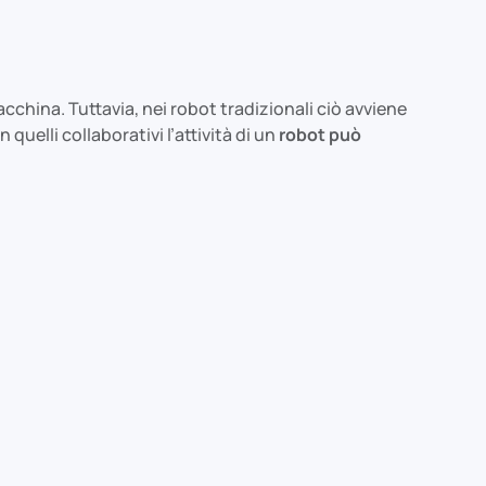
cchina. Tuttavia, nei robot tradizionali ciò avviene
quelli collaborativi l’attività di un
robot può