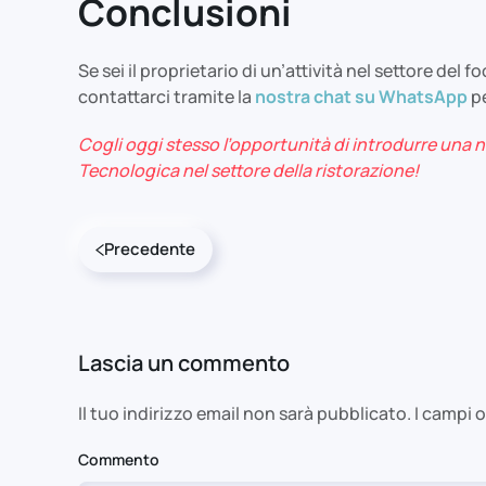
Conclusioni
Se sei il proprietario di un’attività nel settore del 
contattarci tramite la
nostra chat su WhatsApp
p
Cogli oggi stesso l’opportunità di introdurre una nu
Tecnologica nel settore della ristorazione!
Precedente
Lascia un commento
Il tuo indirizzo email non sarà pubblicato. I camp
Commento