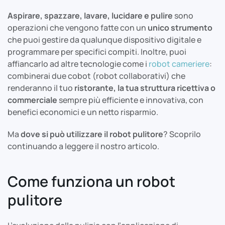
Aspirare, spazzare, lavare, lucidare e pulire
sono
operazioni che vengono fatte con un
unico strumento
che puoi gestire da qualunque dispositivo digitale e
programmare per specifici compiti. Inoltre, puoi
affiancarlo ad altre tecnologie come i
robot cameriere
:
combinerai due cobot (robot collaborativi) che
renderanno il tuo
ristorante, la tua struttura ricettiva o
commerciale
sempre più efficiente e innovativa, con
benefici economici e un netto risparmio.
Ma
dove si può utilizzare il robot pulitore
? Scoprilo
continuando a leggere il nostro articolo.
Come funziona un robot
pulitore