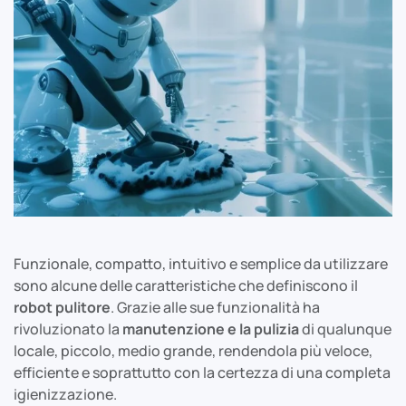
Funzionale, compatto, intuitivo e semplice da utilizzare
sono alcune delle caratteristiche che definiscono il
robot pulitore
. Grazie alle sue funzionalità ha
rivoluzionato la
manutenzione e la pulizia
di qualunque
locale, piccolo, medio grande, rendendola più veloce,
efficiente e soprattutto con la certezza di una completa
igienizzazione.