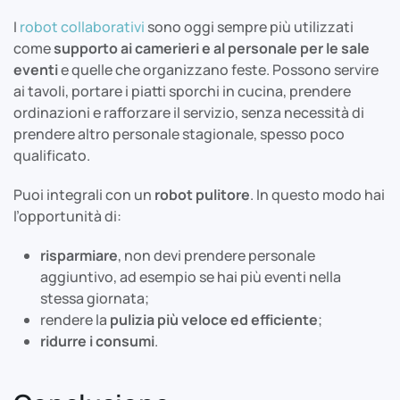
I
robot collaborativi
sono oggi sempre più utilizzati
come
supporto ai camerieri e al personale per le sale
eventi
e quelle che organizzano feste. Possono servire
ai tavoli, portare i piatti sporchi in cucina, prendere
ordinazioni e rafforzare il servizio, senza necessità di
prendere altro personale stagionale, spesso poco
qualificato.
Puoi integrali con un
robot pulitore
. In questo modo hai
l’opportunità di:
risparmiare
, non devi prendere personale
aggiuntivo, ad esempio se hai più eventi nella
stessa giornata;
rendere la
pulizia più veloce ed efficiente
;
ridurre i consumi
.