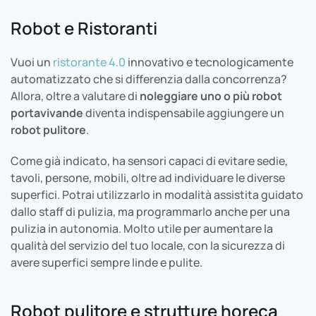
Robot e Ristoranti
Vuoi un
ristorante 4.0
innovativo e tecnologicamente
automatizzato che si differenzia dalla concorrenza?
Allora, oltre a valutare di
noleggiare uno o più robot
portavivande
diventa indispensabile aggiungere un
robot pulitore
.
Come già indicato, ha sensori capaci di evitare sedie,
tavoli, persone, mobili, oltre ad individuare le diverse
superfici. Potrai utilizzarlo in modalità assistita guidato
dallo staff di pulizia, ma programmarlo anche per una
pulizia in autonomia. Molto utile per aumentare la
qualità del servizio del tuo locale, con la sicurezza di
avere superfici sempre linde e pulite.
Robot pulitore e strutture horeca