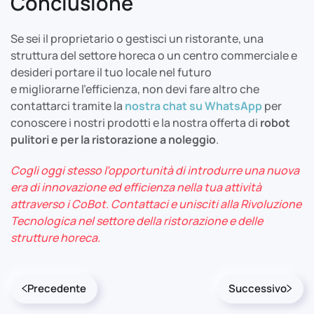
Conclusione
Se sei il proprietario o gestisci un ristorante, una
struttura del settore horeca o un centro commerciale e
desideri portare il tuo locale nel futuro
e migliorarne l’efficienza, non devi fare altro che
contattarci tramite la
nostra chat su WhatsApp
per
conoscere i nostri prodotti e la nostra offerta di
robot
pulitori e per la ristorazione a noleggio
.
Cogli oggi stesso l’opportunità di introdurre una nuova
era di innovazione ed efficienza nella tua attività
attraverso i CoBot. Contattaci e unisciti alla Rivoluzione
Tecnologica nel settore della ristorazione e delle
strutture horeca.
Precedente
Successivo