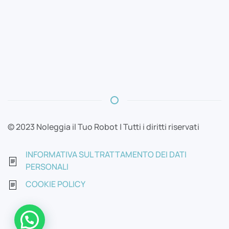
© 2023 Noleggia il Tuo Robot | Tutti i diritti riservati
INFORMATIVA SUL TRATTAMENTO DEI DATI
PERSONALI
COOKIE POLICY