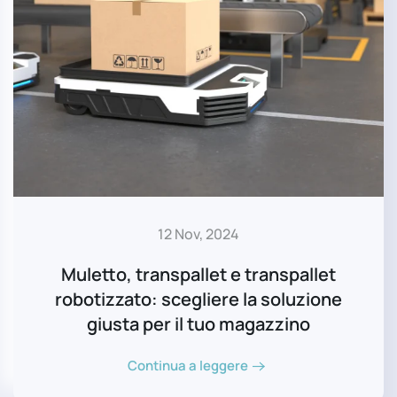
12 Nov, 2024
Muletto, transpallet e transpallet
robotizzato: scegliere la soluzione
giusta per il tuo magazzino
Continua a leggere