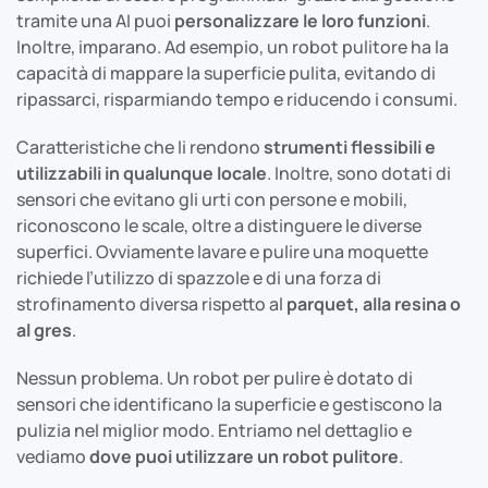
tramite una AI puoi
personalizzare le loro funzioni
.
Inoltre, imparano. Ad esempio, un robot pulitore ha la
capacità di mappare la superficie pulita, evitando di
ripassarci, risparmiando tempo e riducendo i consumi.
Caratteristiche che li rendono
strumenti flessibili e
utilizzabili in qualunque locale
. Inoltre, sono dotati di
sensori che evitano gli urti con persone e mobili,
riconoscono le scale, oltre a distinguere le diverse
superfici. Ovviamente lavare e pulire una moquette
richiede l’utilizzo di spazzole e di una forza di
strofinamento diversa rispetto al
parquet, alla resina o
al gres
.
Nessun problema. Un robot per pulire è dotato di
sensori che identificano la superficie e gestiscono la
pulizia nel miglior modo. Entriamo nel dettaglio e
vediamo
dove puoi utilizzare un robot pulitore
.