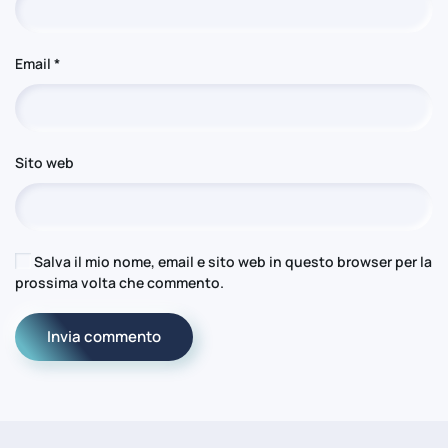
Email
*
Sito web
Salva il mio nome, email e sito web in questo browser per la
prossima volta che commento.
Invia commento