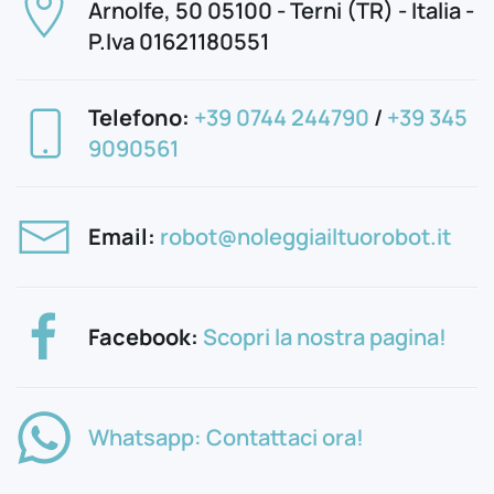
Arnolfe, 50 05100 - Terni (TR) - Italia -
P.Iva 01621180551
Telefono:
+39 0744 244790
/
+39 345
9090561
Email:
robot@noleggiailtuorobot.it
Facebook:
Scopri la nostra pagina!
Whatsapp: Contattaci ora!