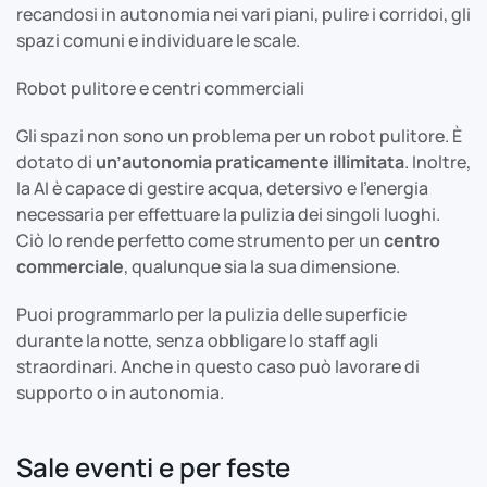
recandosi in autonomia nei vari piani, pulire i corridoi, gli
spazi comuni e individuare le scale.
Robot pulitore e centri commerciali
Gli spazi non sono un problema per un robot pulitore. È
dotato di
un’autonomia praticamente illimitata
. Inoltre,
la AI è capace di gestire acqua, detersivo e l’energia
necessaria per effettuare la pulizia dei singoli luoghi.
Ciò lo rende perfetto come strumento per un
centro
commerciale
, qualunque sia la sua dimensione.
Puoi programmarlo per la pulizia delle superficie
durante la notte, senza obbligare lo staff agli
straordinari. Anche in questo caso può lavorare di
supporto o in autonomia.
Sale eventi e per feste