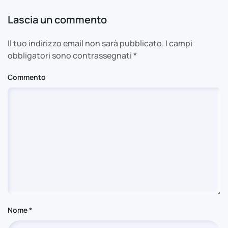
Lascia un commento
Il tuo indirizzo email non sarà pubblicato. I campi
obbligatori sono contrassegnati
*
Commento
Nome
*