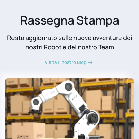
Rassegna Stampa
Resta aggiornato sulle nuove avventure dei
nostri Robot e del nostro Team
Visita il nostro Blog