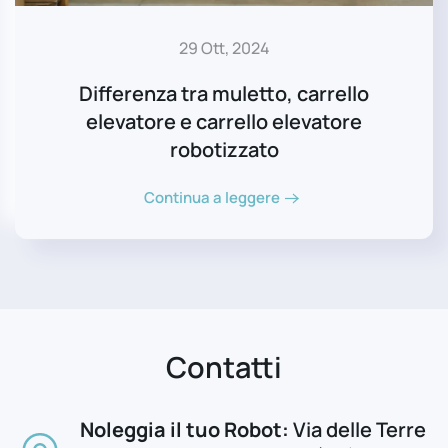
29 Ott, 2024
Differenza tra muletto, carrello
elevatore e carrello elevatore
robotizzato
Continua a leggere
Contatti
Noleggia il tuo Robot:
Via delle Terre