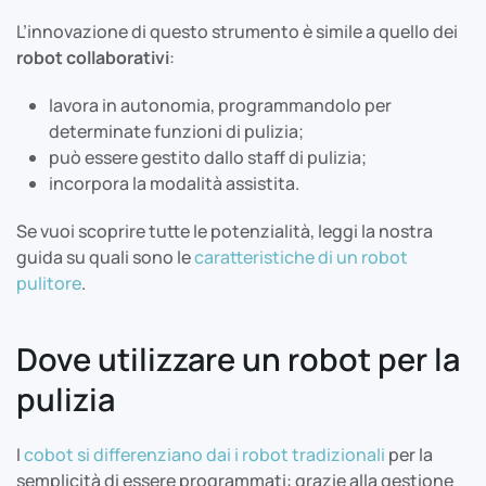
L’innovazione di questo strumento è simile a quello dei
robot collaborativi
:
lavora in autonomia, programmandolo per
determinate funzioni di pulizia;
può essere gestito dallo staff di pulizia;
incorpora la modalità assistita.
Se vuoi scoprire tutte le potenzialità, leggi la nostra
guida su quali sono le
caratteristiche di un robot
pulitore
.
Dove utilizzare un robot per la
pulizia
I
cobot si differenziano dai i robot tradizionali
per la
semplicità di essere programmati: grazie alla gestione