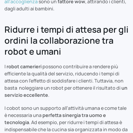
all’accoglienza
sono un
fattore wow
, attirando i clienti,
dagli adulti ai bambini.
Ridurre i tempi di attesa per gli
ordini la collaborazione tra
robot e umani
I
robot camerieri
possono contribuire a rendere più
efficiente la qualità del servizio, riducendo i tempi di
attesa con l’effetto di soddisfare i clienti. Tuttavia, non
basta noleggiare un robot per ottenere il risultato di
un
servizio eccellente
.
I cobot sono un supporto all’attività umana e come tale
è necessaria una
perfetta sinergia tra uomo e
tecnologia
. Ad esempio, per ridurre i tempi di attesa è
indispensabile che la cucina sia organizzata in modo da