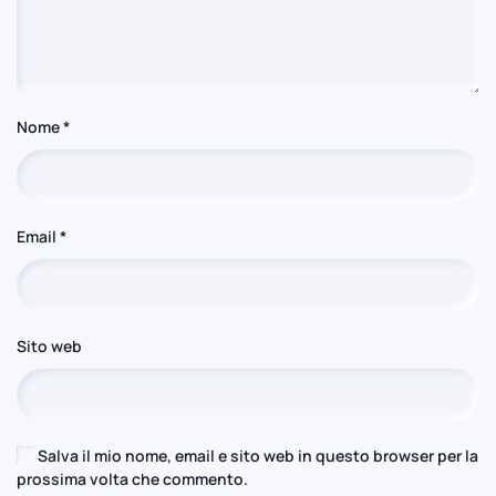
Nome
*
Email
*
Sito web
Salva il mio nome, email e sito web in questo browser per la
prossima volta che commento.