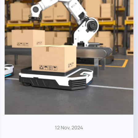
12 Nov, 2024