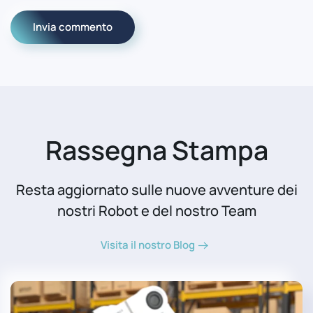
Invia commento
Rassegna Stampa
Resta aggiornato sulle nuove avventure dei
nostri Robot e del nostro Team
Visita il nostro Blog