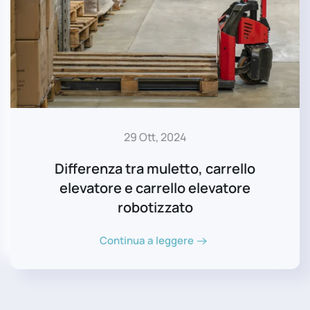
29 Ott, 2024
Differenza tra muletto, carrello
elevatore e carrello elevatore
robotizzato
Continua a leggere