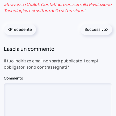
attraverso i CoBot. Contattaci e unisciti alla Rivoluzione
Tecnologica nel settore della ristorazione!
Precedente
Successivo
Lascia un commento
Il tuo indirizzo email non sarà pubblicato. I campi
obbligatori sono contrassegnati
*
Commento