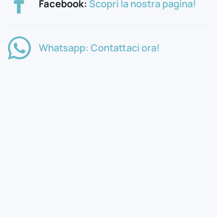
Facebook:
Scopri la nostra pagina!
Whatsapp: Contattaci ora!