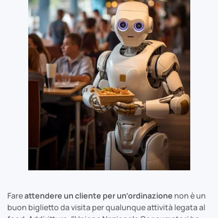
Fare
attendere un cliente per un’ordinazione
non è un
buon biglietto da visita per qualunque attività legata al