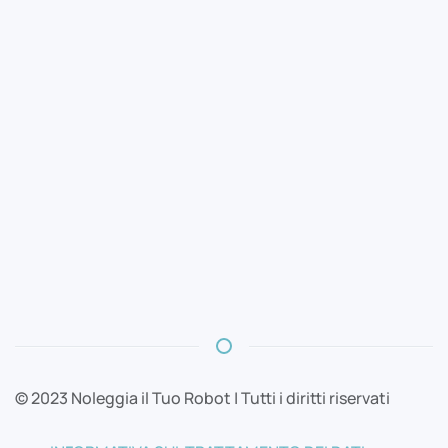
© 2023 Noleggia il Tuo Robot | Tutti i diritti riservati